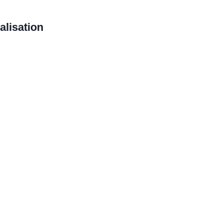
alisation