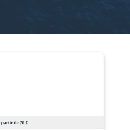
 partir de 70 €