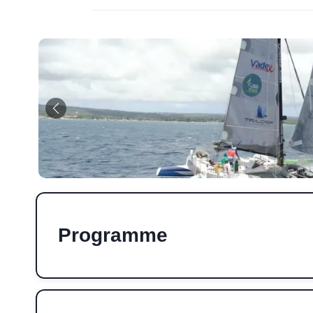
Programme