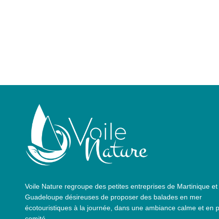
Voile Nature regroupe des petites entreprises de Martinique et
Guadeloupe désireuses de proposer des balades en mer
écotouristiques à la journée, dans une ambiance calme et en p
comité.