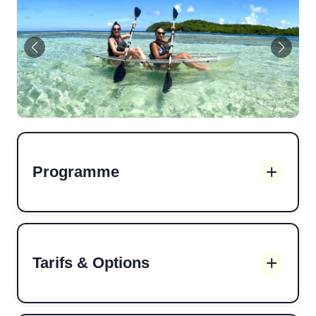
Programme
Tarifs & Options