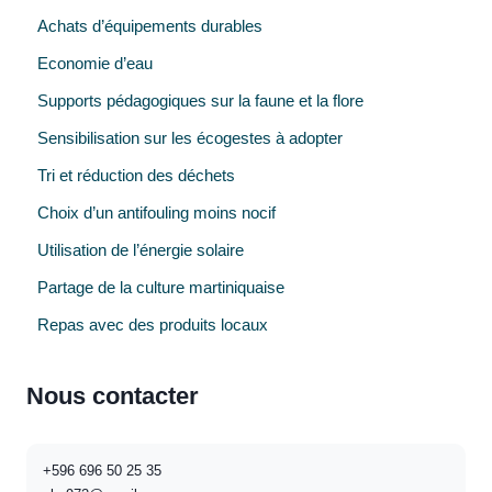
Achats d’équipements durables
Economie d’eau
Supports pédagogiques sur la faune et la flore
Sensibilisation sur les écogestes à adopter
Tri et réduction des déchets
Choix d’un antifouling moins nocif
Utilisation de l’énergie solaire
Partage de la culture martiniquaise
Repas avec des produits locaux
Nous contacter
+596 696 50 25 35