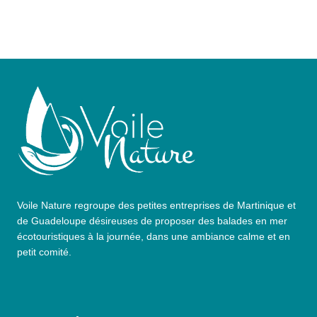
Voile Nature regroupe des petites entreprises de Martinique et
de Guadeloupe désireuses de proposer des balades en mer
écotouristiques à la journée, dans une ambiance calme et en
petit comité.