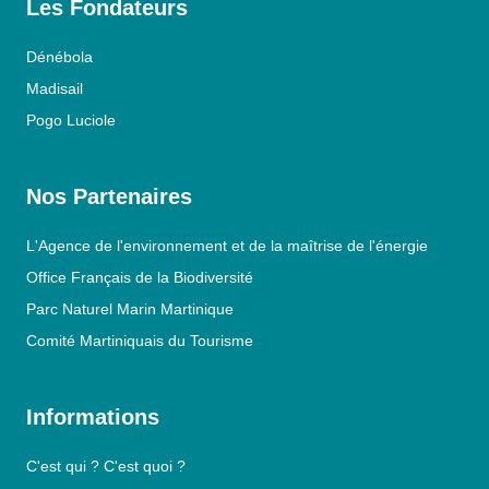
Les Fondateurs
Dénébola
Madisail
Pogo Luciole
Nos Partenaires
L'Agence de l'environnement et de la maîtrise de l'énergie
Office Français de la Biodiversité
Parc Naturel Marin Martinique
Comité Martiniquais du Tourisme
Informations
C'est qui ? C'est quoi ?