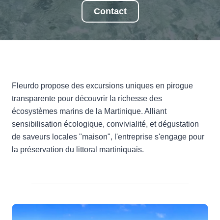
Contact
Fleurdo propose des excursions uniques en pirogue
transparente pour découvrir la richesse des
écosystèmes marins de la Martinique. Alliant
sensibilisation écologique, convivialité, et dégustation
de saveurs locales "maison", l'entreprise s'engage pour
la préservation du littoral martiniquais.