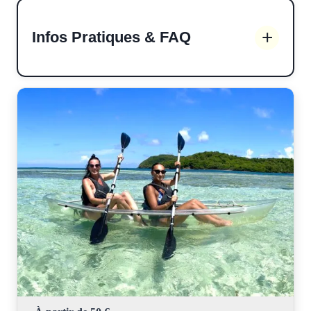
Infos Pratiques & FAQ