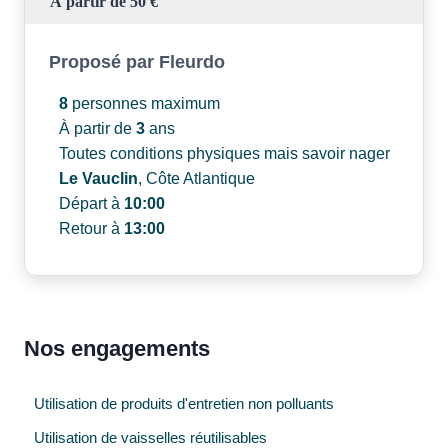
À partir de 50 €
Proposé par
Fleurdo
8
personnes maximum
À partir de
3
ans
Toutes conditions physiques mais savoir nager
Le Vauclin
, Côte Atlantique
Départ à
10:00
Retour à
13:00
Nos engagements
Utilisation de produits d'entretien non polluants
Utilisation de vaisselles réutilisables