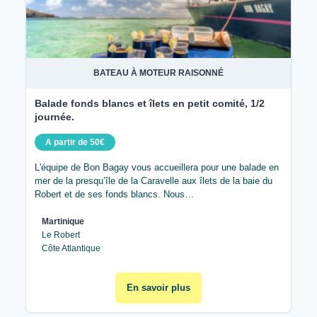
BATEAU À MOTEUR RAISONNÉ
Balade fonds blancs et îlets en petit comité, 1/2
journée.
A partir de 50€
L'équipe de Bon Bagay vous accueillera pour une balade en
mer de la presqu’île de la Caravelle aux îlets de la baie du
Robert et de ses fonds blancs. Nous…
Martinique
Le Robert
Côte Atlantique
En savoir plus