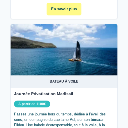
En savoir plus
BATEAU À VOILE
Journée Privatisation Madisail
A partir de 1100€
Passez une journée hors du temps, dédiée à l’éveil des
sens, en compagnie du capitaine Pol, sur son trimaran
Fildou. Une balade écoresponsable, tout à la voile, à la