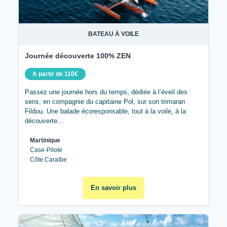
BATEAU À VOILE
Journée découverte 100% ZEN
A partir de 110€
Passez une journée hors du temps, dédiée à l’éveil des
sens, en compagnie du capitaine Pol, sur son trimaran
Fildou. Une balade écoresponsable, tout à la voile, à la
découverte…
Martinique
Case-Pilote
Côte Caraïbe
En savoir plus