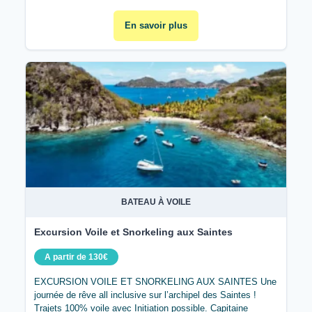
En savoir plus
BATEAU À VOILE
Excursion Voile et Snorkeling aux Saintes
A partir de 130€
EXCURSION VOILE ET SNORKELING AUX SAINTES Une
journée de rêve all inclusive sur l’archipel des Saintes !
Trajets 100% voile avec Initiation possible. Capitaine