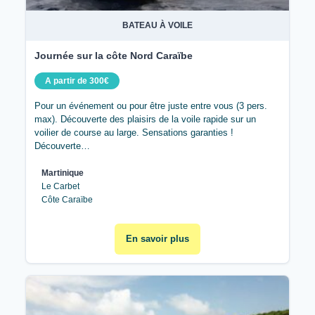
BATEAU À VOILE
Journée sur la côte Nord Caraïbe
A partir de 300€
Pour un événement ou pour être juste entre vous (3 pers.
max). Découverte des plaisirs de la voile rapide sur un
voilier de course au large. Sensations garanties !
Découverte…
Martinique
Le Carbet
Côte Caraïbe
En savoir plus