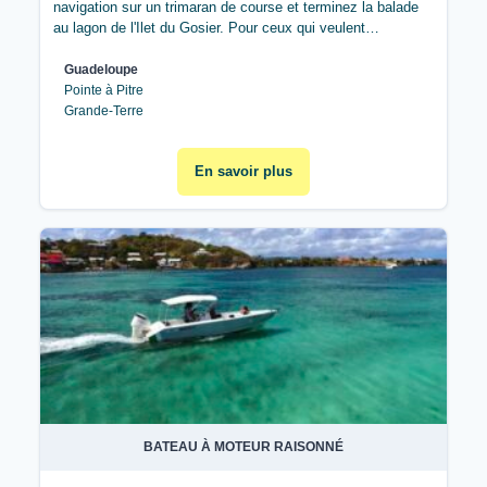
navigation sur un trimaran de course et terminez la balade
au lagon de l'Ilet du Gosier. Pour ceux qui veulent…
Guadeloupe
Pointe à Pitre
Grande-Terre
En savoir plus
BATEAU À MOTEUR RAISONNÉ