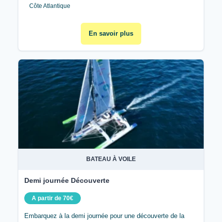
Côte Atlantique
En savoir plus
BATEAU À VOILE
Demi journée Découverte
A partir de 70€
Embarquez à la demi journée pour une découverte de la