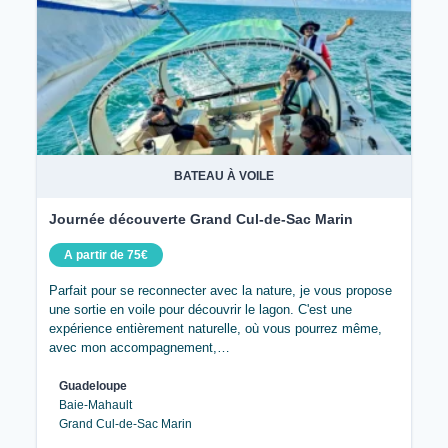
BATEAU À VOILE
Journée découverte Grand Cul-de-Sac Marin
A partir de 75€
Parfait pour se reconnecter avec la nature, je vous propose
une sortie en voile pour découvrir le lagon. C'est une
expérience entièrement naturelle, où vous pourrez même,
avec mon accompagnement,…
Guadeloupe
Baie-Mahault
Grand Cul-de-Sac Marin