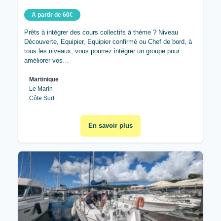
A partir de 60€
Prêts à intégrer des cours collectifs à thème ? Niveau
Découverte, Equipier, Equipier confirmé ou Chef de bord, à
tous les niveaux, vous pourrez intégrer un groupe pour
améliorer vos…
Martinique
Le Marin
Côte Sud
En savoir plus