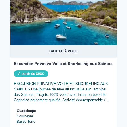
BATEAU À VOILE
Excursion Privative Voile et Snorkeling aux Saintes
A partir de 898€
EXCURSION PRIVATIVE VOILE ET SNORKELING AUX
SAINTES Une journée de rêve all inclusive sur l’archipel
des Saintes ! Trajets 100% voile avec Initiation possible.
Capitaine hautement qualifié. Activité éco-responsable /…
Guadeloupe
Gourbeyre
Basse-Terre