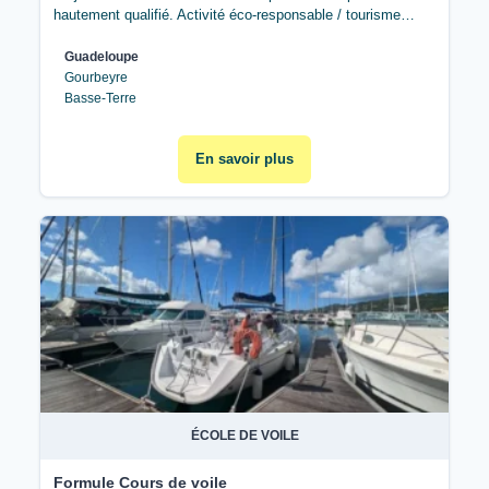
hautement qualifié. Activité éco-responsable / tourisme…
Guadeloupe
Gourbeyre
Basse-Terre
En savoir plus
ÉCOLE DE VOILE
Formule Cours de voile