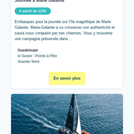
Journée à Marie Galante
A partir de 120€
Embarquez pour la journée sur l’île magnifique de Marie
Galante. Marie-Galante a su conserver son authenticité et
saura vous conquérir par ses charmes. Vous y trouverez
une campagne préservée dans…
Guadeloupe
le Gosier - Pointe à Pitre
Grande-Terre
En savoir plus