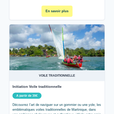
En savoir plus
VOILE TRADITIONNELLE
Initiation Voile traditionnelle
A partir de 39€
Découvrez l’art de naviguer sur un gommier ou une yole, les
emblématiques voiles traditionnelles de Martinique, dans