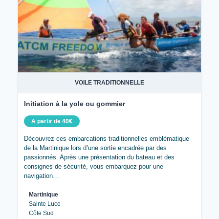
VOILE TRADITIONNELLE
Initiation à la yole ou gommier
A partir de 40€
Découvrez ces embarcations traditionnelles emblématique
de la Martinique lors d’une sortie encadrée par des
passionnés. Après une présentation du bateau et des
consignes de sécurité, vous embarquez pour une
navigation…
Martinique
Sainte Luce
Côte Sud