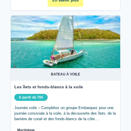
En savoir plus
BATEAU À VOILE
Les îlets et fonds-blancs à la voile
A partir de 70€
Journée voile – Complétez un groupe Embarquez pour une
journée conviviale à la voile, à la découverte des îlets, de la
barrière de corail et des fonds-blancs de la côte…
Martinique