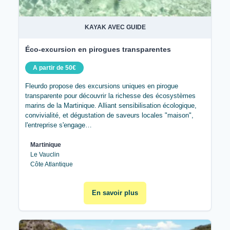
KAYAK AVEC GUIDE
Éco-excursion en pirogues transparentes
A partir de 50€
Fleurdo propose des excursions uniques en pirogue
transparente pour découvrir la richesse des écosystèmes
marins de la Martinique. Alliant sensibilisation écologique,
convivialité, et dégustation de saveurs locales "maison",
l'entreprise s'engage…
Martinique
Le Vauclin
Côte Atlantique
En savoir plus