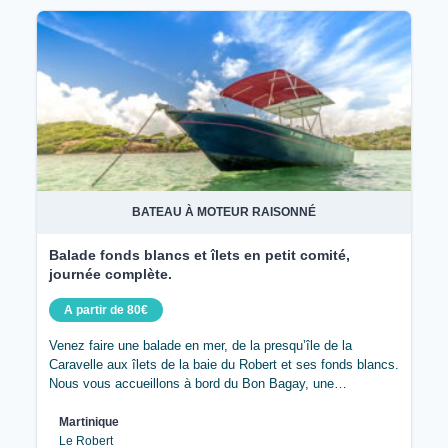
BATEAU À MOTEUR RAISONNÉ
Balade fonds blancs et îlets en petit comité,
journée complète.
A partir de 80€
Venez faire une balade en mer, de la presqu’île de la
Caravelle aux îlets de la baie du Robert et ses fonds blancs.
Nous vous accueillons à bord du Bon Bagay, une…
Martinique
Le Robert