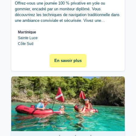
Offrez-vous une journée 100 % privative en yole ou
gommier, encadré par un moniteur diplômé. Vous
découvrirez les techniques de navigation traditionnelle dans
une ambiance conviviale et sécurisée. Vivez une…
Martinique
Sainte Luce
Côte Sud
En savoir plus