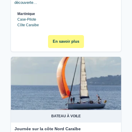
découverte…
Martinique
Case-Pilote
Côte Caraïbe
En savoir plus
BATEAU À VOILE
Journée sur la côte Nord Caraïbe