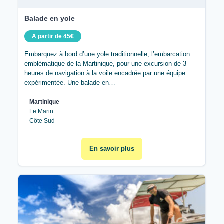
Balade en yole
A partir de 45€
Embarquez à bord d’une yole traditionnelle, l’embarcation
emblématique de la Martinique, pour une excursion de 3
heures de navigation à la voile encadrée par une équipe
expérimentée. Une balade en…
Martinique
Le Marin
Côte Sud
En savoir plus