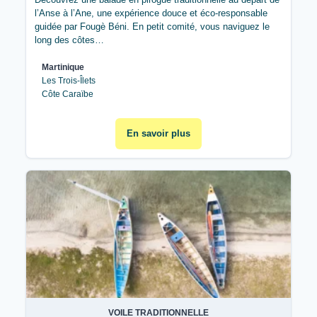
l’Anse à l’Ane, une expérience douce et éco‑responsable
guidée par Fougè Béni. En petit comité, vous naviguez le
long des côtes…
Martinique
Les Trois-Îlets
Côte Caraïbe
En savoir plus
VOILE TRADITIONNELLE