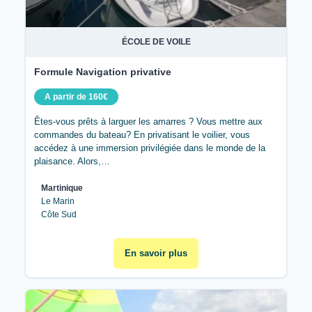
ÉCOLE DE VOILE
Formule Navigation privative
A partir de 160€
Êtes-vous prêts à larguer les amarres ? Vous mettre aux
commandes du bateau? En privatisant le voilier, vous
accédez à une immersion privilégiée dans le monde de la
plaisance. Alors,…
Martinique
Le Marin
Côte Sud
En savoir plus