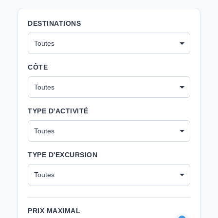
DESTINATIONS
CÔTE
TYPE D'ACTIVITÉ
TYPE D'EXCURSION
PRIX MAXIMAL