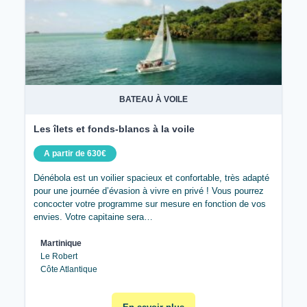
BATEAU À VOILE
Les îlets et fonds-blancs à la voile
A partir de 630€
Dénébola est un voilier spacieux et confortable, très adapté
pour une journée d’évasion à vivre en privé ! Vous pourrez
concocter votre programme sur mesure en fonction de vos
envies. Votre capitaine sera…
Martinique
Le Robert
Côte Atlantique