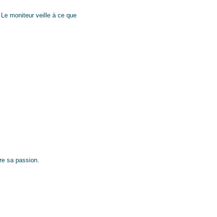
 Le moniteur veille à ce que
re sa passion.