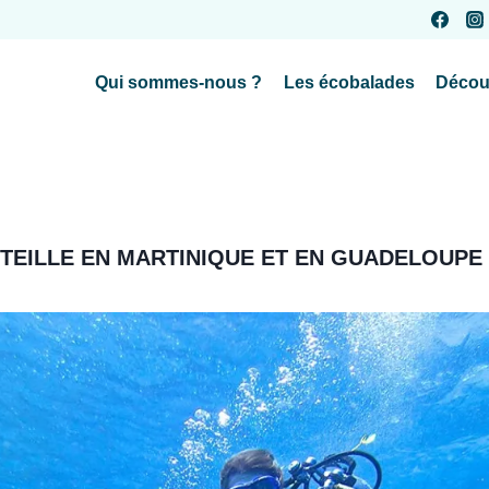
Qui sommes-nous ?
Les écobalades
Décou
TEILLE EN MARTINIQUE ET EN GUADELOUPE