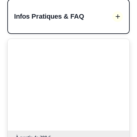
Infos Pratiques & FAQ