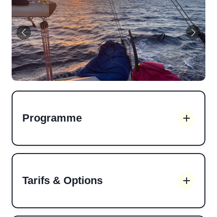
Programme
Tarifs & Options