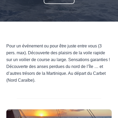
Pour un événement ou pour être juste entre vous (3
pers. max). Découverte des plaisirs de la voile rapide
sur un voilier de course au large. Sensations garanties !
Découverte des anses perdues du nord de l’île … et
d’autres trésors de la Martinique. Au départ du Carbet
(Nord Caraïbe).