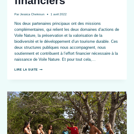
financiers
Par
Jessica Chekroun
1 avril 2022
Nos deux partenaires principaux ont des missions
complémentaires, qui relient les deux domaines d’actions de
Voile Nature, la préservation et la valorisation de la
biodiversité et le développement d’un tourisme durable. Ces
deux structures publiques nous accompagnent, nous
soutiennent et contribuent à l’effort financier nécessaire à la
naissance de Voile Nature. Et pour tout cela,…
NOS
LIRE LA SUITE
PARTENAIRES
FINANCIERS