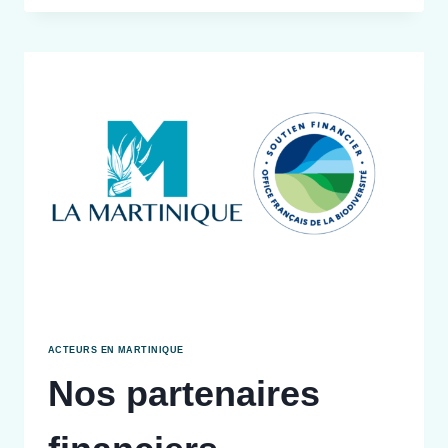
PASCAL
STANISLAS
ACTEURS EN MARTINIQUE
Nos partenaires