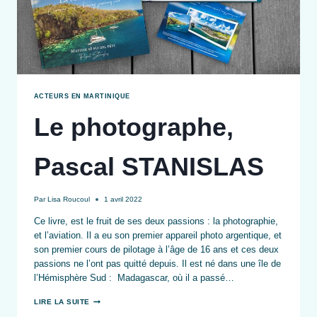
ACTEURS EN MARTINIQUE
Le photographe,
Pascal STANISLAS
Par
Lisa Roucoul
1 avril 2022
Ce livre, est le fruit de ses deux passions : la photographie,
et l’aviation. Il a eu son premier appareil photo argentique, et
son premier cours de pilotage à l’âge de 16 ans et ces deux
passions ne l’ont pas quitté depuis. Il est né dans une île de
l’Hémisphère Sud : Madagascar, où il a passé…
LE
LIRE LA SUITE
PHOTOGRAPHE,