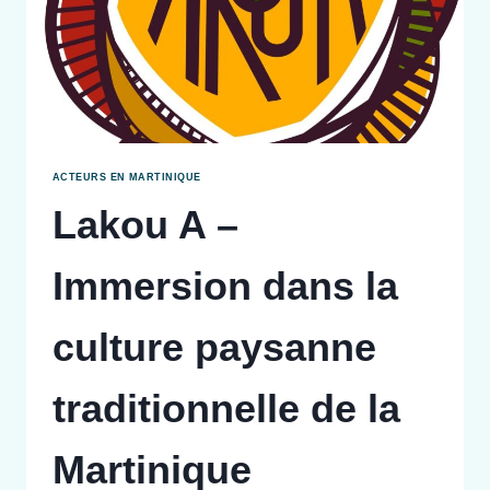
ACTEURS EN MARTINIQUE
Lakou A –
Immersion dans la
culture paysanne
traditionnelle de la
Martinique