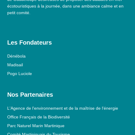
écotouristiques à la journée, dans une ambiance calme et en
petit comité.
Les Fondateurs
Dénébola
Madisail
Pogo Luciole
Nos Partenaires
L'Agence de l'environnement et de la maîtrise de l'énergie
Office Français de la Biodiversité
Parc Naturel Marin Martinique
Comité Martiniquais du Tourisme