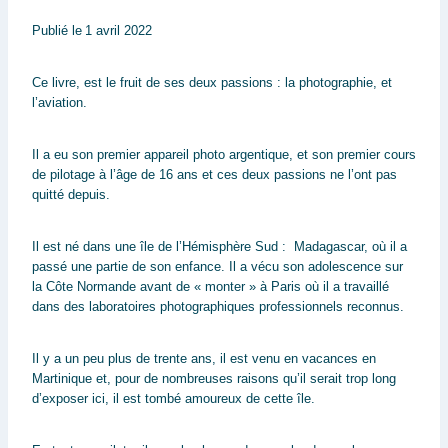
Publié le
1 avril 2022
Ce livre, est le fruit de ses deux passions : la photographie, et
l’aviation.
Il a eu son premier appareil photo argentique, et son premier cours
de pilotage à l’âge de 16 ans et ces deux passions ne l’ont pas
quitté depuis.
Il est né dans une île de l’Hémisphère Sud : Madagascar, où il a
passé une partie de son enfance. Il a vécu son adolescence sur
la Côte Normande avant de « monter » à Paris où il a travaillé
dans des laboratoires photographiques professionnels reconnus.
Il y a un peu plus de trente ans, il est venu en vacances en
Martinique et, pour de nombreuses raisons qu’il serait trop long
d’exposer ici, il est tombé amoureux de cette île.