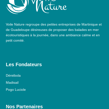
Voile Nature regroupe des petites entreprises de Martinique et
de Guadeloupe désireuses de proposer des balades en mer
écotouristiques à la journée, dans une ambiance calme et en
petit comité.
Les Fondateurs
Dénébola
Madisail
Pogo Luciole
Nos Partenaires