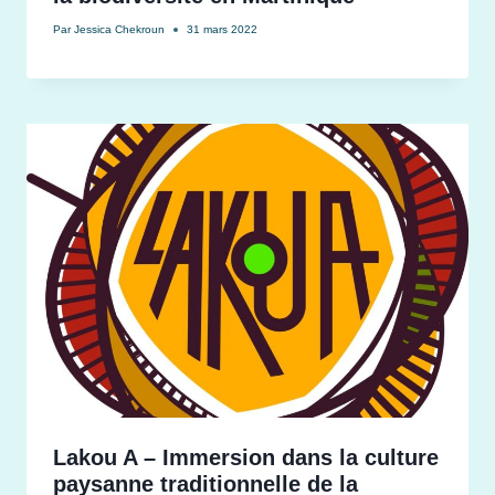
Par
Jessica Chekroun
31 mars 2022
Lakou A – Immersion dans la culture
paysanne traditionnelle de la