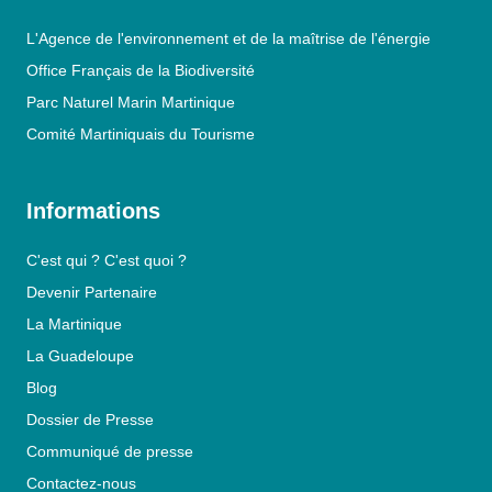
L'Agence de l'environnement et de la maîtrise de l'énergie
Office Français de la Biodiversité
Parc Naturel Marin Martinique
Comité Martiniquais du Tourisme
Informations
C'est qui ? C'est quoi ?
Devenir Partenaire
La Martinique
La Guadeloupe
Blog
Dossier de Presse
Communiqué de presse
Contactez-nous