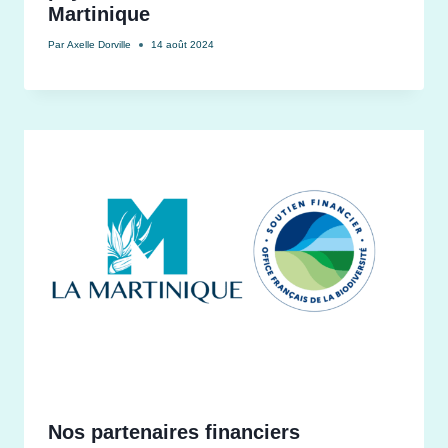
Martinique
Par
Axelle Dorville
14 août 2024
Nos partenaires financiers