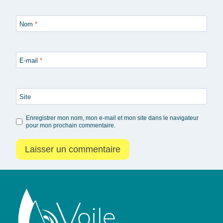
Nom
*
E-mail
*
Site
Enregistrer mon nom, mon e-mail et mon site dans le navigateur
pour mon prochain commentaire.